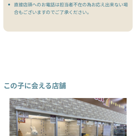
直接店頭へのお電話は担当者不在の為お応え出来ない場
合もございますのでご了承ください。
この子に会える店舗