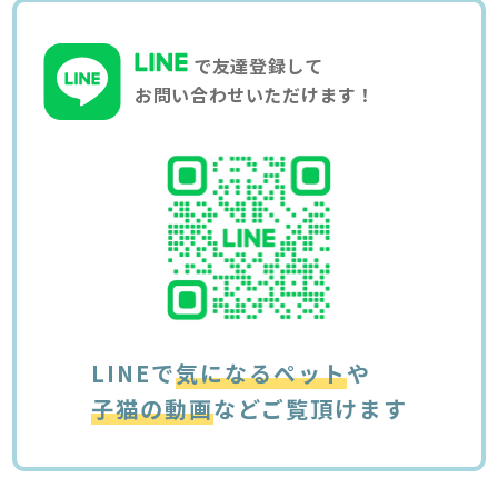
で友達登録して
お問い合わせいただけます！
LINEで
気になるペット
や
子猫の動画
などご覧頂けます