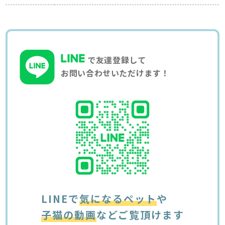
で友達登録して
お問い合わせいただけます！
LINEで
気になるペット
や
子猫の動画
などご覧頂けます