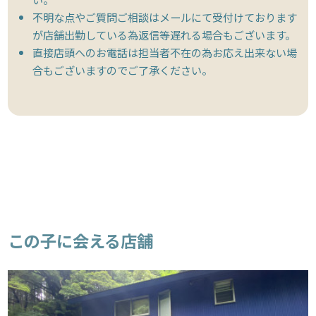
不明な点やご質問ご相談はメールにて受付けております
が店舗出勤している為返信等遅れる場合もございます。
直接店頭へのお電話は担当者不在の為お応え出来ない場
合もございますのでご了承ください。
この子に会える店舗