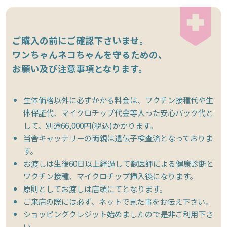
ご購入の前にご確認下さいませ。
ワンちゃんネコちゃんを守るための、
お願い及び注意事項となります。
生体価格以外に必ずかかる料金は、ワクチン接種代や生
体保証代、マイクロチップ代金等入った安心パック代と
して、別途66,000円(税込)かかります。
当舎キャッテリーの両親は遺伝子検査済となっておりま
す。
お渡しは生後60日以上経過して獣医師による健康診断と
ワクチン接種、マイクロチップ挿入後になります。
原則としてお渡しは店頭にてとなります。
ご来店の際には必ず、ネットで見た事をお伝え下さい。
ショッピングクレジット始めましたので是非ご利用下さ
い。