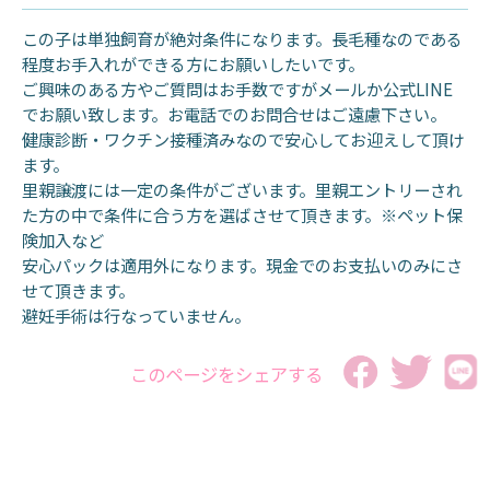
この子は単独飼育が絶対条件になります。長毛種なのである
程度お手入れができる方にお願いしたいです。
ご興味のある方やご質問はお手数ですがメールか公式LINE
でお願い致します。お電話でのお問合せはご遠慮下さい。
健康診断・ワクチン接種済みなので安心してお迎えして頂け
ます。
里親譲渡には一定の条件がございます。里親エントリーされ
た方の中で条件に合う方を選ばさせて頂きます。※ペット保
険加入など
安心パックは適用外になります。現金でのお支払いのみにさ
せて頂きます。
避妊手術は行なっていません。
このページをシェアする