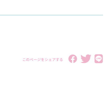
このページをシェアする