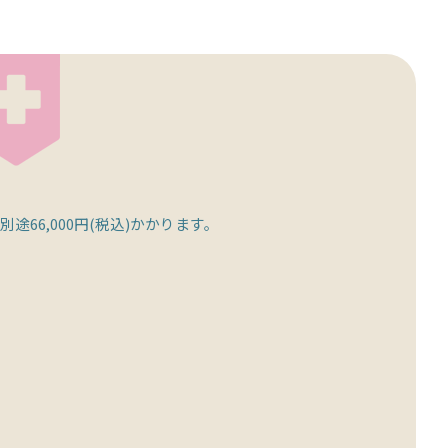
6,000円(税込)かかります。