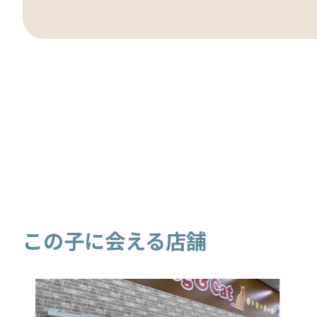
この子に会える店舗