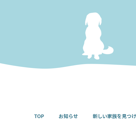
TOP
お知らせ
新しい家族を見つ