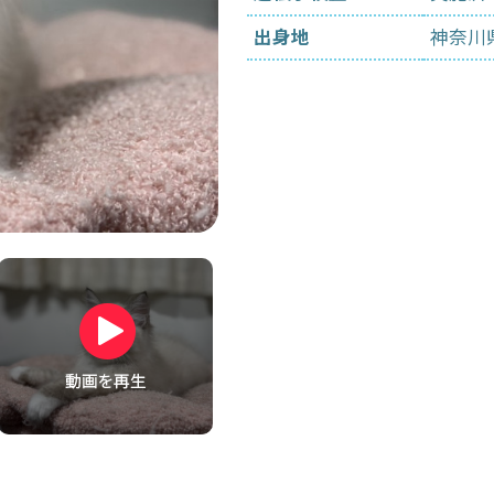
出身地
神奈川