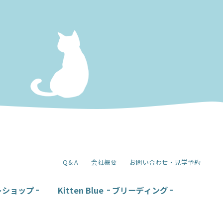
Q＆A
会社概要
お問い合わせ・見学予約
トショップ
Kitten Blue
ブリーディング
て
KittenBlueについて