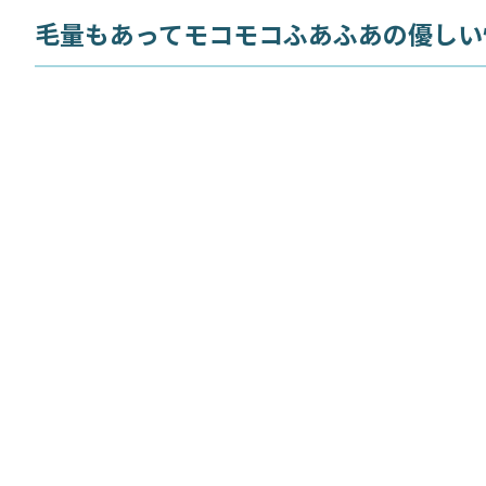
毛量もあってモコモコふあふあの優しい