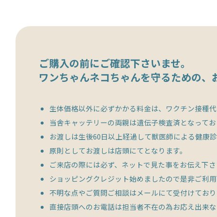
ご購入の前にご確認下さいませ。
ワンちゃんネコちゃんを守るための、
生体価格以外に必ずかかる料金は、ワクチン接種代や
当舎キャッテリーの両親は遺伝子検査済となってお
お渡しは生後60日以上経過して獣医師による健康
原則としてお渡しは店頭にてとなります。
ご来店の際には必ず、ネットで見た事をお伝え下さ
ショッピングクレジット始めましたので是非ご利用
不明な点やご質問ご相談はメールにて受付けており
直接店頭へのお電話は担当者不在の為お応え出来な